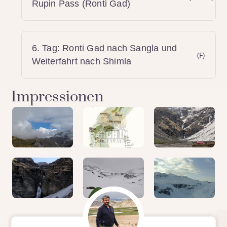
Rupin Pass (Ronti Gad)
6. Tag: Ronti Gad nach Sangla und
(F)
Weiterfahrt nach Shimla
Impressionen