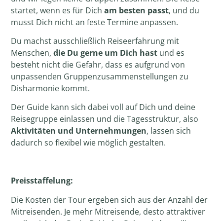
startet, wenn es für Dich
am besten passt
, und du
musst Dich nicht an feste Termine anpassen.
Du machst ausschließlich Reiseerfahrung mit
Menschen,
die Du gerne um Dich hast
und es
besteht nicht die Gefahr, dass es aufgrund von
unpassenden Gruppenzusammenstellungen zu
Disharmonie kommt.
Der Guide kann sich dabei voll auf Dich und deine
Reisegruppe einlassen und die Tagesstruktur, also
Aktivitäten und Unternehmungen
, lassen sich
dadurch so flexibel wie möglich gestalten.
Preisstaffelung:
Die Kosten der Tour ergeben sich aus der Anzahl der
Mitreisenden
. Je mehr Mitreisende, desto attraktiver