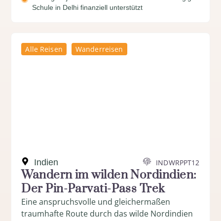
Schule in Delhi finanziell unterstützt
Alle Reisen
Wanderreisen
Indien
INDWRPPT12
Wandern im wilden Nordindien:
Der Pin-Parvati-Pass Trek
Eine anspruchsvolle und gleichermaßen
traumhafte Route durch das wilde Nordindien