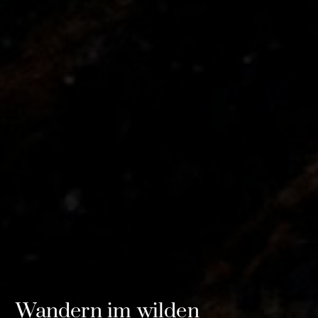
Wandern im wilden