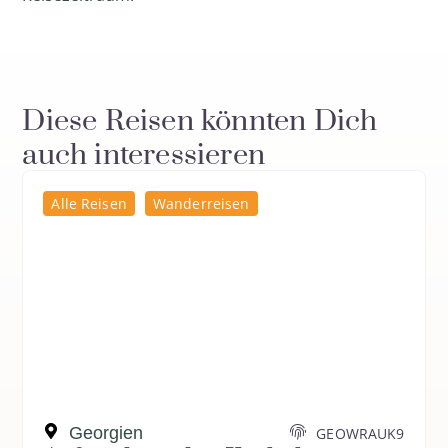
Diese Reisen könnten Dich
auch interessieren
Alle Reisen
Wanderreisen
Georgien
GEOWRAUK9