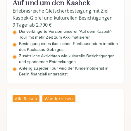
Auf und um den Kasbek
Erlebnisreiche Gletscherbesteigung mit Ziel
Kasbek-Gipfel und kulturellen Besichtigungen
9 Tage
· ab 2,790 €
Die verlängerte Version unserer 'Auf dem Kasbek'-
Tour mit mehr Zeit zum Akklimatisieren
Besteigung eines ikonischen Fünftausenders inmitten
des Kaukasus-Gebirges
Zusätzliche Aktivitäten wie kulturelle Besichtigungen
und spannende Entdeckungen
Anteilig zu jeder Tour wird der Kindernotdienst in
Berlin finanziell unterstützt
Alle Reisen
Wanderreisen