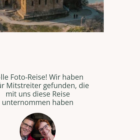
lle Foto-Reise! Wir haben
r Mitstreiter gefunden, die
mit uns diese Reise
unternommen haben