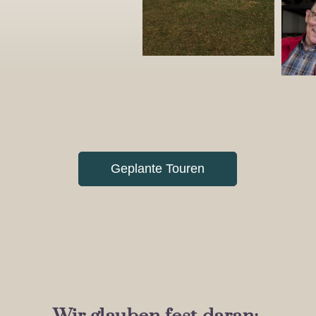
Geplante Touren