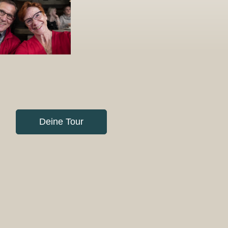
Deine Tour