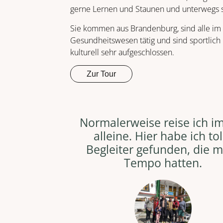
gerne Lernen und Staunen und unterwegs s
Sie kommen aus Brandenburg, sind alle im
Gesundheitswesen tätig und sind sportlich
kulturell sehr aufgeschlossen.
Zur Tour
Normalerweise reise ich i
alleine. Hier habe ich tol
Begleiter gefunden, die 
Tempo hatten.