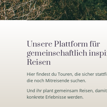
Unsere Plattform für
gemeinschaftlich inspi
Reisen
Hier findest du Touren, die sicher statt
die noch Mitreisende suchen.
Und ihr plant gemeinsam Reisen, damit
konkrete Erlebnisse werden.