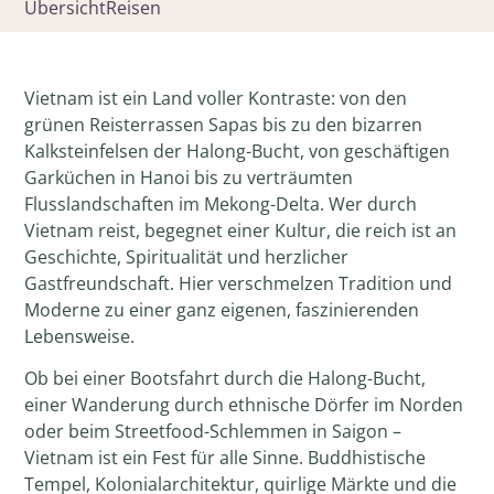
Übersicht
Reisen
Vietnam ist ein Land voller Kontraste: von den
grünen Reisterrassen Sapas bis zu den bizarren
Kalksteinfelsen der Halong-Bucht, von geschäftigen
Garküchen in Hanoi bis zu verträumten
Flusslandschaften im Mekong-Delta. Wer durch
Vietnam reist, begegnet einer Kultur, die reich ist an
Geschichte, Spiritualität und herzlicher
Gastfreundschaft. Hier verschmelzen Tradition und
Moderne zu einer ganz eigenen, faszinierenden
Lebensweise.
Ob bei einer Bootsfahrt durch die Halong-Bucht,
einer Wanderung durch ethnische Dörfer im Norden
oder beim Streetfood-Schlemmen in Saigon –
Vietnam ist ein Fest für alle Sinne. Buddhistische
Tempel, Kolonialarchitektur, quirlige Märkte und die