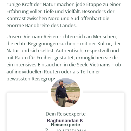
ruhige Kraft der Natur machen jede Etappe zu einer
Erfahrung voller Tiefe und Vielfalt. Besonders der
Kontrast zwischen Nord und Süd offenbart die
enorme Bandbreite des Landes.
Unsere Vietnam-Reisen richten sich an Menschen,
die echte Begegnungen suchen – mit der Kultur, der
Natur und sich selbst. Authentisch, respektvoll und
mit Raum für Freiheit gestaltet, ermöglichen sie dir
ein intensives Eintauchen in die Seele Vietnams – ob
auf individuellen Routen oder als Teil einer
bewussten Reisegruppe.
Dein Reiseexperte
Raghunandan K.
Reiseexperte
+49 1633512444