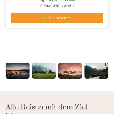
fellows@bbp.world
Reisen ansehen
Alle Reisen mit dem Ziel