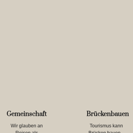
Gemeinschaft
Brückenbauen
Wir glauben an
Tourismus kann
Reisen als
Brücken bauen –