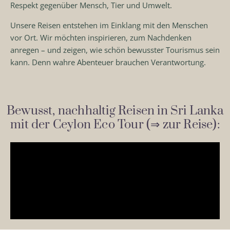
Respekt gegenüber Mensch, Tier und Umwelt.
Unsere Reisen entstehen im Einklang mit den Menschen
vor Ort. Wir möchten inspirieren, zum Nachdenken
anregen – und zeigen, wie schön bewusster Tourismus sein
kann. Denn wahre Abenteuer brauchen Verantwortung.
Bewusst, nachhaltig Reisen in Sri Lanka
mit der Ceylon Eco Tour (⇒ zur Reise):