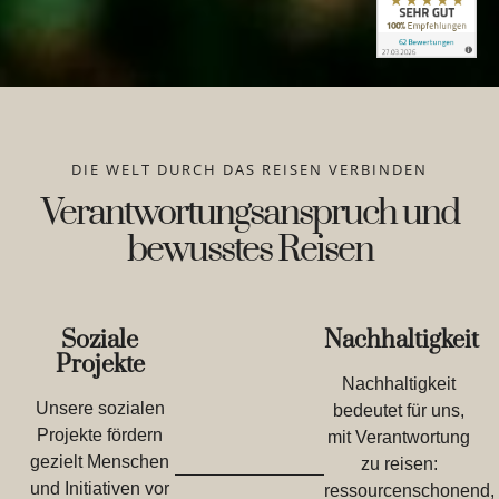
DIE WELT DURCH DAS REISEN VERBINDEN
Verantwortungsanspruch und
bewusstes Reisen
Soziale
Nachhaltigkeit
Projekte
Nachhaltigkeit
Unsere sozialen
bedeutet für uns,
Projekte fördern
mit Verantwortung
gezielt Menschen
zu reisen:
und Initiativen vor
ressourcenschonend,