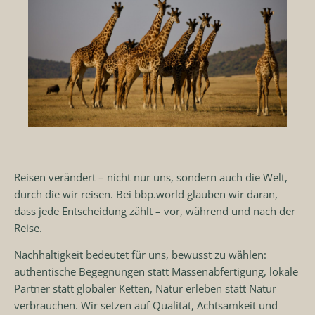
Reisen verändert – nicht nur uns, sondern auch die Welt,
durch die wir reisen. Bei bbp.world glauben wir daran,
dass jede Entscheidung zählt – vor, während und nach der
Reise.
Nachhaltigkeit bedeutet für uns, bewusst zu wählen:
authentische Begegnungen statt Massenabfertigung, lokale
Partner statt globaler Ketten, Natur erleben statt Natur
verbrauchen. Wir setzen auf Qualität, Achtsamkeit und