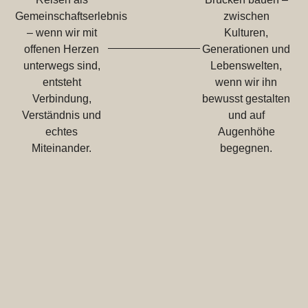
Gemeinschaftserlebnis
zwischen
– wenn wir mit
Kulturen,
offenen Herzen
Generationen und
unterwegs sind,
Lebenswelten,
entsteht
wenn wir ihn
Verbindung,
bewusst gestalten
Verständnis und
und auf
echtes
Augenhöhe
Miteinander.
begegnen.