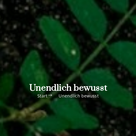
Unendlich bewusst
Start
Unendlich bewusst