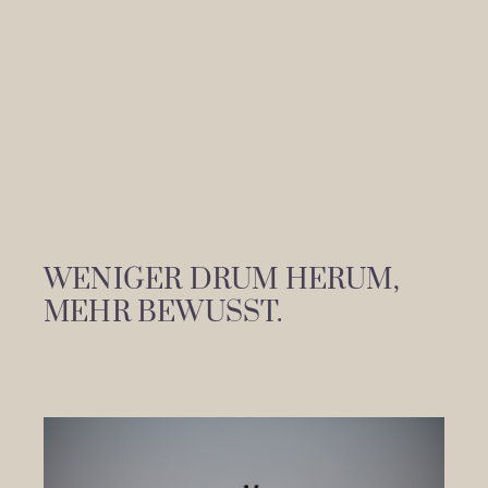
WENIGER DRUM HERUM,
MEHR BEWUSST.