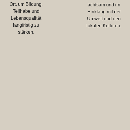
Ort, um Bildung,
achtsam und im
Teilhabe und
Einklang mit der
Lebensqualität
Umwelt und den
langfristig zu
lokalen Kulturen.
stärken.