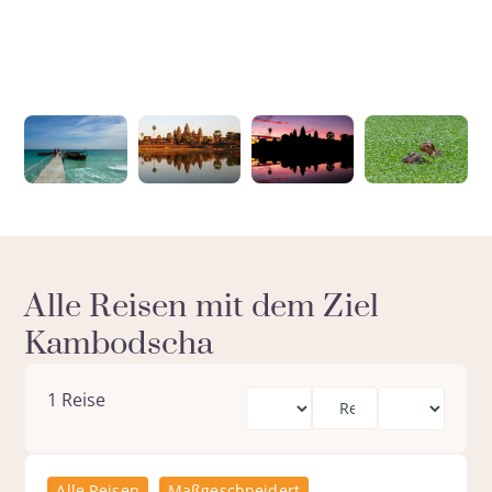
Alle Reisen mit dem Ziel
Kambodscha
1
Reise
Alle Reisen
Maßgeschneidert