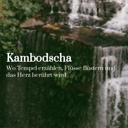
Kambodscha
Wo Tempel erzählen, Flüsse flüstern und
das Herz berührt wird