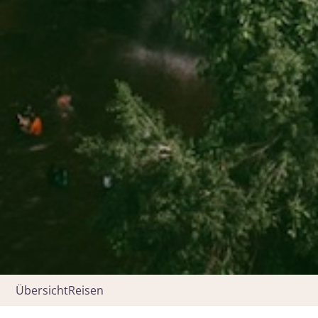
Übersicht
Reisen