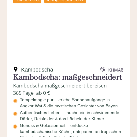
Kambodscha
KHMAß
Kambodscha: maßgeschneidert
Kambodscha maßgeschneidert bereisen
365 Tage
· ab 0 €
Tempelmagie pur – erlebe Sonnenaufgänge in
Angkor Wat & die mystischen Gesichter von Bayon
Authentisches Leben – tauche ein in schwimmende
Dörfer, Reisfelder & das Lächeln der Khmer
Genuss & Gelassenheit – entdecke
kambodschanische Küche, entspanne an tropischen