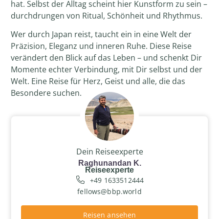
hat. Selbst der Alltag scheint hier Kunstform zu sein –
durchdrungen von Ritual, Schönheit und Rhythmus.
Wer durch Japan reist, taucht ein in eine Welt der
Präzision, Eleganz und inneren Ruhe. Diese Reise
verändert den Blick auf das Leben – und schenkt Dir
Momente echter Verbindung, mit Dir selbst und der
Welt. Eine Reise für Herz, Geist und alle, die das
Besondere suchen.
Dein Reiseexperte
Raghunandan K.
Reiseexperte
+49 1633512444
fellows@bbp.world
Reisen ansehen