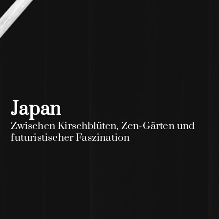
Japan
Zwischen Kirschblüten, Zen-Gärten und
futuristischer Faszination