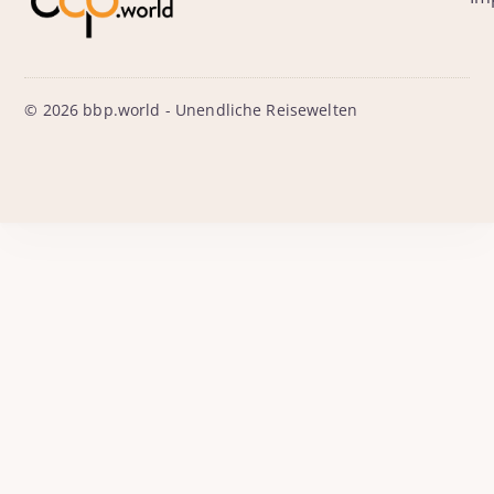
© 2026 bbp.world - Unendliche Reisewelten