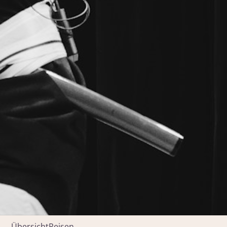
Übersicht
Reisen