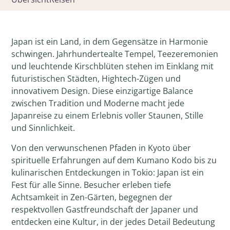
Japan ist ein Land, in dem Gegensätze in Harmonie
schwingen. Jahrhundertealte Tempel, Teezeremonien
und leuchtende Kirschblüten stehen im Einklang mit
futuristischen Städten, Hightech-Zügen und
innovativem Design. Diese einzigartige Balance
zwischen Tradition und Moderne macht jede
Japanreise zu einem Erlebnis voller Staunen, Stille
und Sinnlichkeit.
Von den verwunschenen Pfaden in Kyoto über
spirituelle Erfahrungen auf dem Kumano Kodo bis zu
kulinarischen Entdeckungen in Tokio: Japan ist ein
Fest für alle Sinne. Besucher erleben tiefe
Achtsamkeit in Zen-Gärten, begegnen der
respektvollen Gastfreundschaft der Japaner und
entdecken eine Kultur, in der jedes Detail Bedeutung