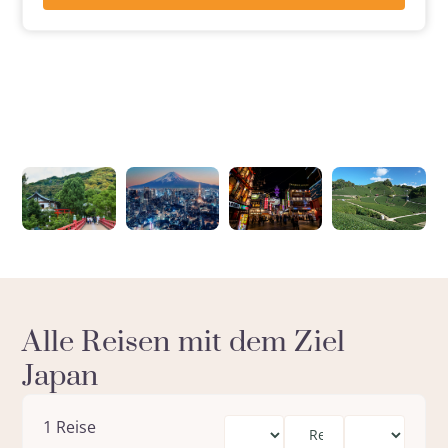
Alle Reisen mit dem Ziel
Japan
1
Reise