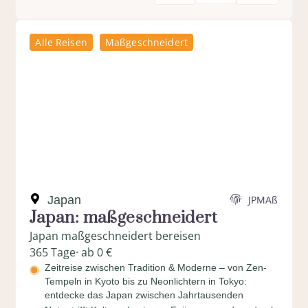
Alle Reisen
Maßgeschneidert
Japan
JPMAß
Japan: maßgeschneidert
Japan maßgeschneidert bereisen
365 Tage
· ab 0 €
Zeitreise zwischen Tradition & Moderne – von Zen-
Tempeln in Kyoto bis zu Neonlichtern in Tokyo:
entdecke das Japan zwischen Jahrtausenden