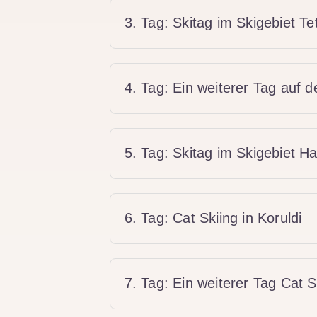
3. Tag: Skitag im Skigebiet Te
4. Tag: Ein weiterer Tag auf d
5. Tag: Skitag im Skigebiet Ha
6. Tag: Cat Skiing in Koruldi
7. Tag: Ein weiterer Tag Cat Sk