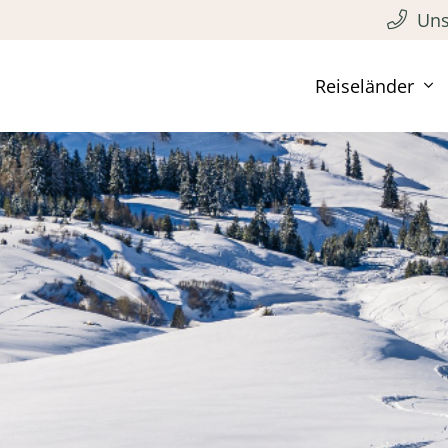
Uns
Reiseländer