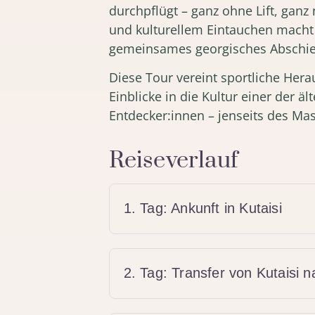
durchpflügt – ganz ohne Lift, gan
und kulturellem Eintauchen macht 
gemeinsames georgisches Abschie
Diese Tour vereint sportliche Hera
Einblicke in die Kultur einer der 
Entdecker:innen – jenseits des Ma
Reiseverlauf
1. Tag: Ankunft in Kutaisi
2. Tag: Transfer von Kutaisi 