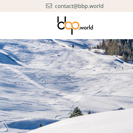
contact@bbp.world