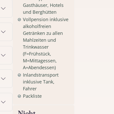
Gasthäuser, Hotels
und Berghütten
Vollpension inklusive
alkoholfreien
Getränken zu allen
Mahlzeiten und
Trinkwasser
(F=Frühstück,
M=Mittagessen,
A=Abendessen)
Inlandstransport
inklusive Tank,
Fahrer
Packliste