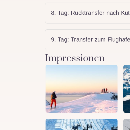
8. Tag: Rücktransfer nach Kut
9. Tag: Transfer zum Flughaf
Impressionen