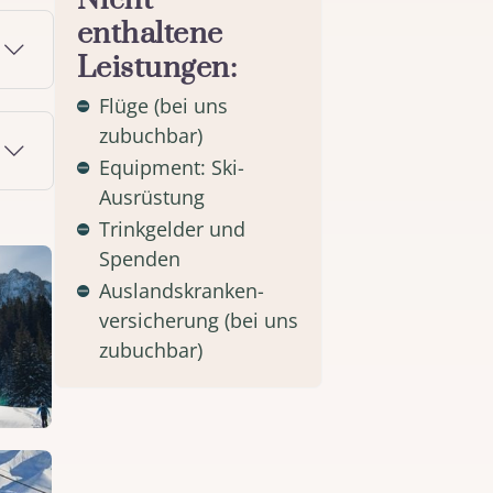
Nicht
enthaltene
Leistungen:
Flüge (bei uns
zubuchbar)
Equipment: Ski-
Ausrüstung
Trinkgelder und
Spenden
Auslandskranken-
versicherung (bei uns
zubuchbar)