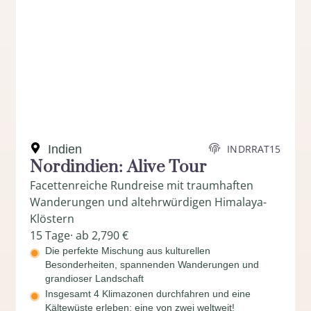
Indien
INDRRAT15
Nordindien: Alive Tour
Facettenreiche Rundreise mit traumhaften
Wanderungen und altehrwürdigen Himalaya-
Klöstern
15 Tage
· ab 2,790 €
Die perfekte Mischung aus kulturellen
Besonderheiten, spannenden Wanderungen und
grandioser Landschaft
Insgesamt 4 Klimazonen durchfahren und eine
Kältewüste erleben: eine von zwei weltweit!