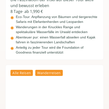
und bewusst erleben
8 Tage
· ab 1,990 €
Eco-Tour: Anpflanzung von Bäumen und tiergerechte
Safaris mit Elefantenherden und Leoparden
Wanderungen in der Knuckles Range und
spektakuläre Wasserfälle im Urwald entdecken
Abenteuer pur: einen Wasserfall abseilen und Kajak
fahren in faszinierenden Landschaften
Anteilig zu jeder Tour wird die Foundation of
Goodness finanziell unterstützt
Alle Reisen
Wanderreisen