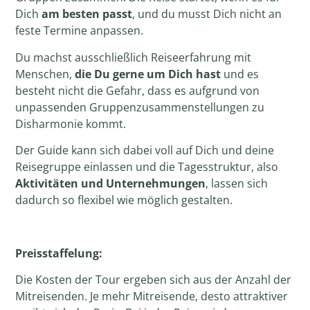
Dich
am besten passt
, und du musst Dich nicht an
feste Termine anpassen.
Du machst ausschließlich Reiseerfahrung mit
Menschen,
die Du gerne um Dich hast
und es
besteht nicht die Gefahr, dass es aufgrund von
unpassenden Gruppenzusammenstellungen zu
Disharmonie kommt.
Der Guide kann sich dabei voll auf Dich und deine
Reisegruppe einlassen und die Tagesstruktur, also
Aktivitäten und Unternehmungen
, lassen sich
dadurch so flexibel wie möglich gestalten.
Preisstaffelung:
Die Kosten der Tour ergeben sich aus der Anzahl der
Mitreisenden
. Je mehr Mitreisende, desto attraktiver