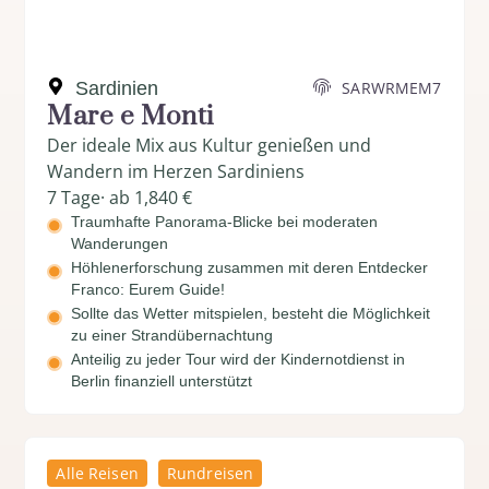
Sardinien
SARWRMEM7
Mare e Monti
Der ideale Mix aus Kultur genießen und
Wandern im Herzen Sardiniens
7 Tage
· ab 1,840 €
Traumhafte Panorama-Blicke bei moderaten
Wanderungen
Höhlenerforschung zusammen mit deren Entdecker
Franco: Eurem Guide!
Sollte das Wetter mitspielen, besteht die Möglichkeit
zu einer Strandübernachtung
Anteilig zu jeder Tour wird der Kindernotdienst in
Berlin finanziell unterstützt
Alle Reisen
Rundreisen