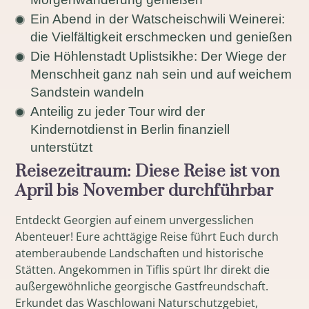
Ein Abend in der Watscheischwili Weinerei:
die Vielfältigkeit erschmecken und genießen
Die Höhlenstadt Uplistsikhe: Der Wiege der
Menschheit ganz nah sein und auf weichem
Sandstein wandeln
Anteilig zu jeder Tour wird der
Kindernotdienst in Berlin finanziell
unterstützt
Reisezeitraum: Diese Reise ist von
April bis November durchführbar
Entdeckt Georgien auf einem unvergesslichen
Abenteuer! Eure achttägige Reise führt Euch durch
atemberaubende Landschaften und historische
Stätten. Angekommen in Tiflis spürt Ihr direkt die
außergewöhnliche georgische Gastfreundschaft.
Erkundet das Waschlowani Naturschutzgebiet,