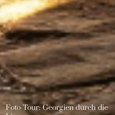
Foto-Tour: Georgien durch die