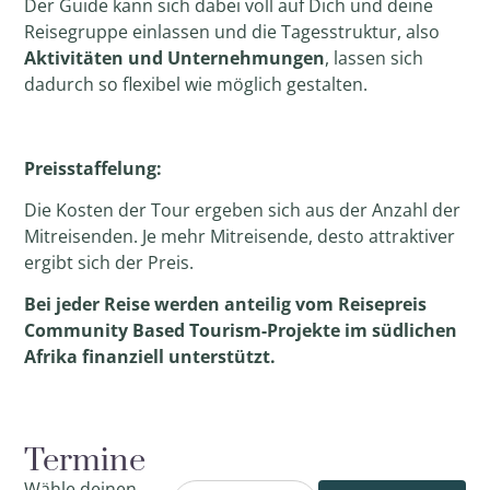
Der Guide kann sich dabei voll auf Dich und deine
Reisegruppe einlassen und die Tagesstruktur, also
Aktivitäten und Unternehmungen
, lassen sich
dadurch so flexibel wie möglich gestalten.
Preisstaffelung:
Die Kosten der Tour ergeben sich aus der Anzahl der
Mitreisenden
. Je mehr Mitreisende, desto attraktiver
ergibt sich der
Preis
.
Bei jeder Reise werden anteilig vom Reisepreis
Community Based Tourism-Projekte im südlichen
Afrika finanziell unterstützt.
Termine
Wähle deinen