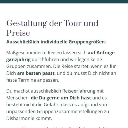
Gestaltung der Tour und
Preise
Ausschließlich
individuelle Gruppengrößen
:
Maßgeschneiderte Reisen lassen sich
auf
Anfrage
ganzjährig
durchführen und wir legen keine
Gruppen zusammen. Die Reise startet, wenn es für
Dich
am besten passt
, und du musst Dich nicht an
feste Termine anpassen.
Du machst ausschließlich Reiseerfahrung mit
Menschen,
die Du gerne um Dich hast
und es
besteht nicht die Gefahr, dass es aufgrund von
unpassenden Gruppenzusammenstellungen zu
Disharmonie kommt.