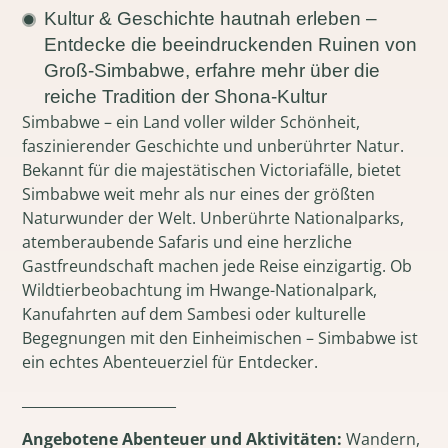
Kultur & Geschichte hautnah erleben –
Entdecke die beeindruckenden Ruinen von
Groß-Simbabwe, erfahre mehr über die
reiche Tradition der Shona-Kultur
Simbabwe – ein Land voller wilder Schönheit,
faszinierender Geschichte und unberührter Natur.
Bekannt für die majestätischen Victoriafälle, bietet
Simbabwe weit mehr als nur eines der größten
Naturwunder der Welt. Unberührte Nationalparks,
atemberaubende Safaris und eine herzliche
Gastfreundschaft machen jede Reise einzigartig. Ob
Wildtierbeobachtung im Hwange-Nationalpark,
Kanufahrten auf dem Sambesi oder kulturelle
Begegnungen mit den Einheimischen – Simbabwe ist
ein echtes Abenteuerziel für Entdecker.
______________________
Angebotene Abenteuer und Aktivitäten:
Wandern,