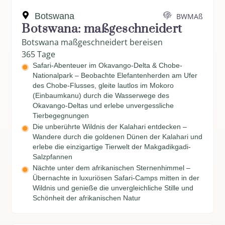
Botswana
BWMAß
Botswana: maßgeschneidert
Botswana maßgeschneidert bereisen
365 Tage
Safari-Abenteuer im Okavango-Delta & Chobe-
Nationalpark – Beobachte Elefantenherden am Ufer
des Chobe-Flusses, gleite lautlos im Mokoro
(Einbaumkanu) durch die Wasserwege des
Okavango-Deltas und erlebe unvergessliche
Tierbegegnungen
Die unberührte Wildnis der Kalahari entdecken –
Wandere durch die goldenen Dünen der Kalahari und
erlebe die einzigartige Tierwelt der Makgadikgadi-
Salzpfannen
Nächte unter dem afrikanischen Sternenhimmel –
Übernachte in luxuriösen Safari-Camps mitten in der
Wildnis und genieße die unvergleichliche Stille und
Schönheit der afrikanischen Natur