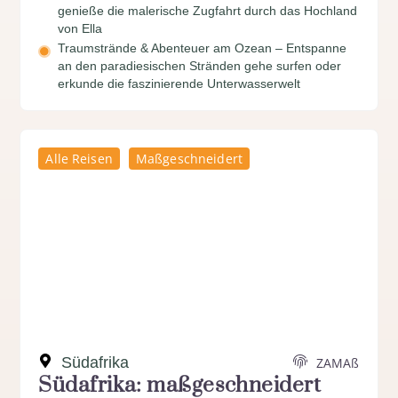
genieße die malerische Zugfahrt durch das Hochland
von Ella
Traumstrände & Abenteuer am Ozean – Entspanne
an den paradiesischen Stränden gehe surfen oder
erkunde die faszinierende Unterwasserwelt
Alle Reisen
Maßgeschneidert
Südafrika
ZAMAß
Südafrika: maßgeschneidert