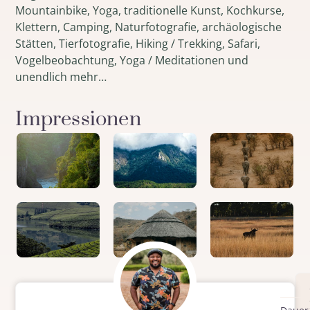
Mountainbike, Yoga, traditionelle Kunst, Kochkurse,
Klettern, Camping, Naturfotografie, archäologische
Stätten, Tierfotografie, Hiking / Trekking, Safari,
Vogelbeobachtung, Yoga / Meditationen und
unendlich mehr…
Impressionen