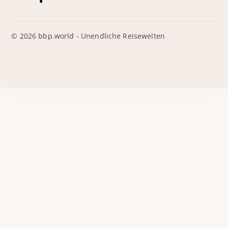
© 2026 bbp.world - Unendliche Reisewelten