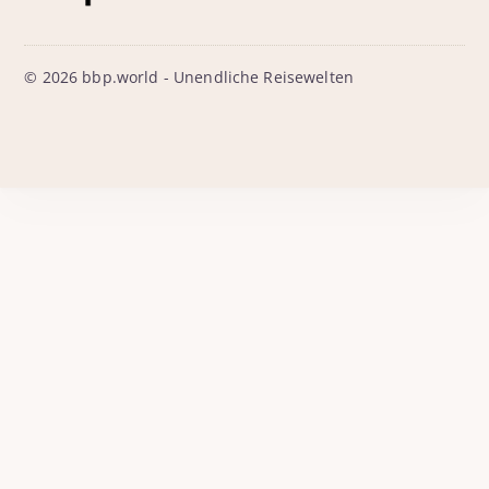
© 2026 bbp.world - Unendliche Reisewelten