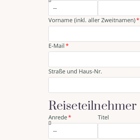
Vorname (inkl. aller Zweitnamen)
E-Mail
Straße und Haus-Nr.
Reiseteilnehmer
Anrede
Titel