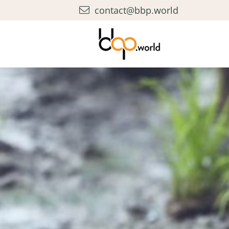
contact@bbp.world