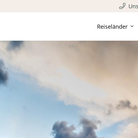
Uns
Reiseländer