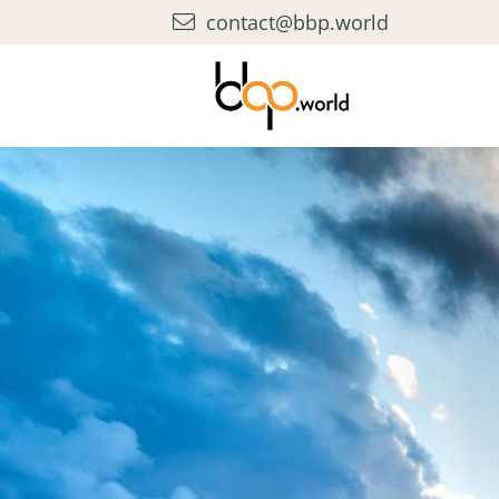
contact@bbp.world