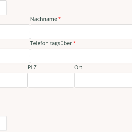
Nachname
Telefon tagsüber
PLZ
Ort