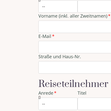
Vorname (inkl. aller Zweitnamen)
E-Mail
Straße und Haus-Nr.
Reiseteilnehmer
Anrede
Titel