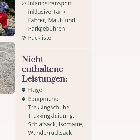
Inlandstransport
inklusive Tank,
Fahrer, Maut- und
Parkgebühren
Packliste
Nicht
enthaltene
Leistungen:
Flüge
Equipment:
Trekkingschuhe,
Trekkingkleidung,
Schlafsack, Isomatte,
Wanderrucksack