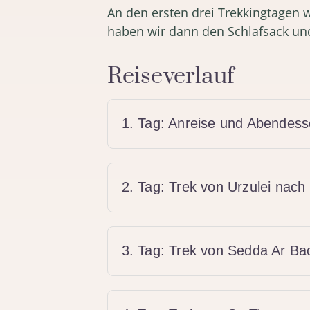
An den ersten drei Trekkingtagen 
haben wir dann den Schlafsack und
Reiseverlauf
1. Tag: Anreise und Abendesse
2. Tag: Trek von Urzulei nac
3. Tag: Trek von Sedda Ar B