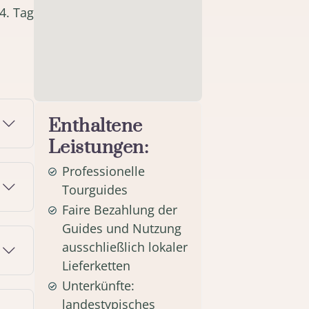
4. Tag
Enthaltene
Leistungen:
Professionelle
Tourguides
Faire Bezahlung der
Guides und Nutzung
ausschließlich lokaler
Lieferketten
Unterkünfte:
landestypisches