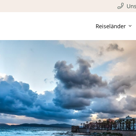
Uns
Reiseländer