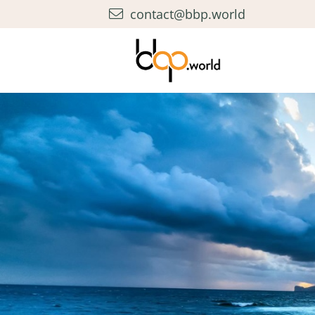
contact@bbp.world