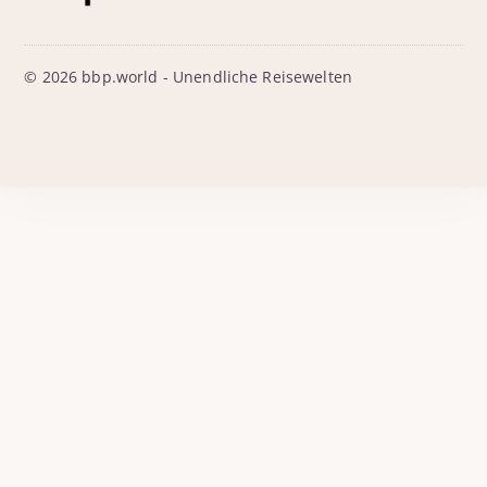
© 2026 bbp.world - Unendliche Reisewelten