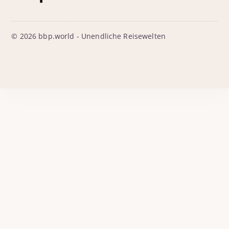
© 2026 bbp.world - Unendliche Reisewelten