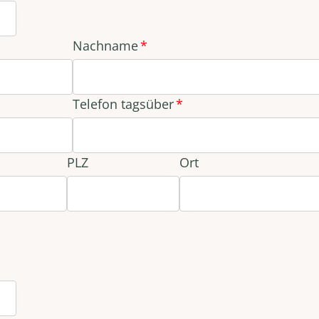
Nachname
Telefon tagsüber
PLZ
Ort