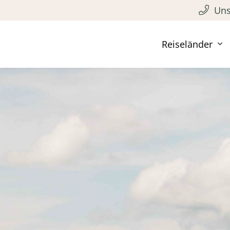
Uns
Reiseländer