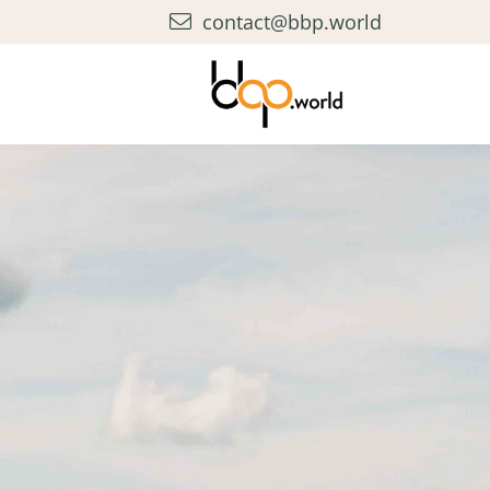
contact@bbp.world