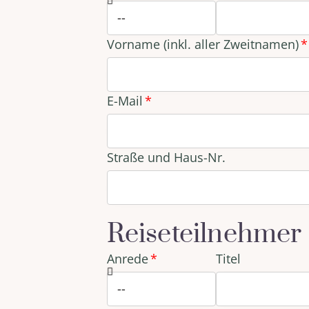
Vorname (inkl. aller Zweitnamen)
E-Mail
Straße und Haus-Nr.
Reiseteilnehmer
Anrede
Titel