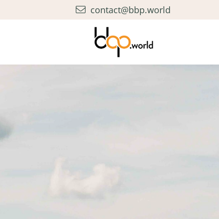
contact@bbp.world