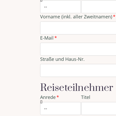
Vorname (inkl. aller Zweitnamen)
E-Mail
Straße und Haus-Nr.
Reiseteilnehmer
Anrede
Titel