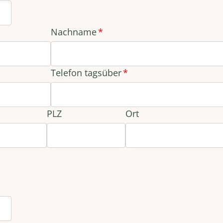
Nachname
Telefon tagsüber
PLZ
Ort