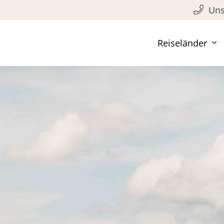
Uns
Reiseländer