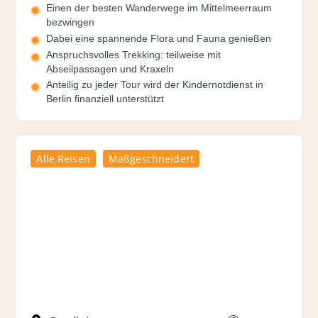
Einen der besten Wanderwege im Mittelmeerraum
bezwingen
Dabei eine spannende Flora und Fauna genießen
Anspruchsvolles Trekking: teilweise mit
Abseilpassagen und Kraxeln
Anteilig zu jeder Tour wird der Kindernotdienst in
Berlin finanziell unterstützt
Alle Reisen
Maßgeschneidert