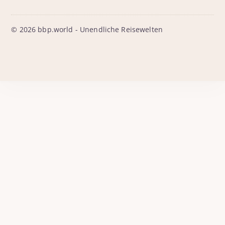
© 2026 bbp.world - Unendliche Reisewelten