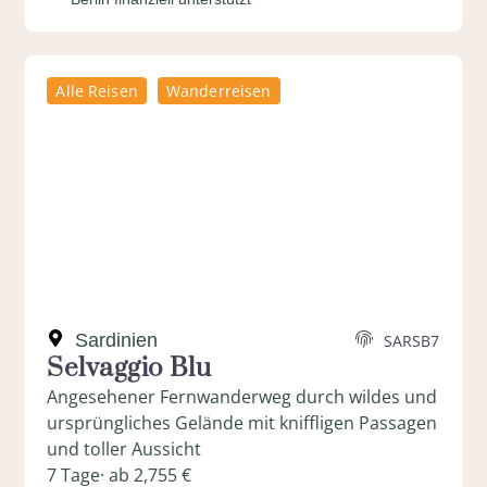
Alle Reisen
Wanderreisen
Sardinien
SARSB7
Selvaggio Blu
Angesehener Fernwanderweg durch wildes und
ursprüngliches Gelände mit kniffligen Passagen
und toller Aussicht
7 Tage
· ab 2,755 €