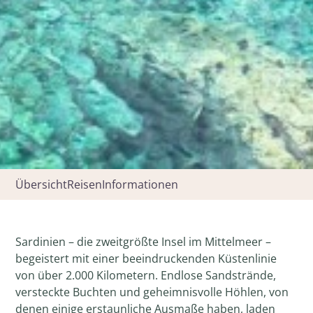
Übersicht
Reisen
Informationen
Sardinien – die zweitgrößte Insel im Mittelmeer –
begeistert mit einer beeindruckenden Küstenlinie
von über 2.000 Kilometern. Endlose Sandstrände,
versteckte Buchten und geheimnisvolle Höhlen, von
denen einige erstaunliche Ausmaße haben, laden