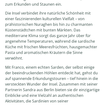
zum Erkunden und Staunen ein.
Die Insel verbindet ihre natürliche Schönheit mit
einer faszinierenden kulturellen Vielfalt – von
prähistorischen Nuraghen bis hin zu charmanten
Küstenstädtchen mit bunten Märkten. Das
mediterrane Klima sorgt das ganze Jahr über für
angenehme Temperaturen, während die sardische
Küche mit frischen Meeresfrüchten, hausgemachter
Pasta und aromatischen Kräutern die Sinne
verwöhnt.
Mit Franco, einem echten Sarden, der selbst einige
der beeindruckenden Höhlen entdeckt hat, gehst du
auf spannende Erkundungstouren – tief hinein in die
versteckten Wunder der Insel. Zusammen mit seiner
Partnerin Sandra aus Berlin bieten sie dir einzigartige
Einblicke und eine Vielzahl an authentischen
Aktivitäten, die Sardinien von seiner