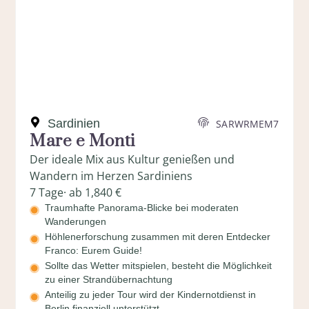
Sardinien
SARWRMEM7
Mare e Monti
Der ideale Mix aus Kultur genießen und
Wandern im Herzen Sardiniens
7 Tage
· ab 1,840 €
Traumhafte Panorama-Blicke bei moderaten
Wanderungen
Höhlenerforschung zusammen mit deren Entdecker
Franco: Eurem Guide!
Sollte das Wetter mitspielen, besteht die Möglichkeit
zu einer Strandübernachtung
Anteilig zu jeder Tour wird der Kindernotdienst in
Berlin finanziell unterstützt