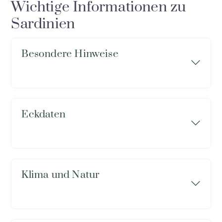
Wichtige Informationen zu
Sardinien
Besondere Hinweise
Eckdaten
Klima und Natur