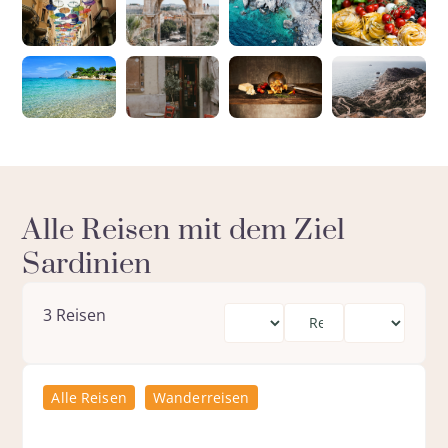
Alle Reisen mit dem Ziel
Sardinien
3
Reisen
Alle Reisen
Wanderreisen