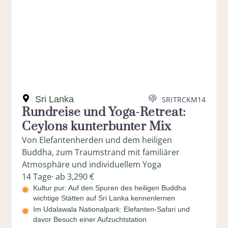
Sri Lanka
SRITRCKM14
Rundreise und Yoga-Retreat:
Ceylons kunterbunter Mix
Von Elefantenherden und dem heiligen
Buddha, zum Traumstrand mit familiärer
Atmosphäre und individuellem Yoga
14 Tage
· ab 3,290 €
Kultur pur: Auf den Spuren des heiligen Buddha
wichtige Stätten auf Sri Lanka kennenlernen
Im Udalawala Nationalpark: Elefanten-Safari und
davor Besuch einer Aufzuchtstation