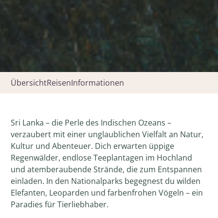
Übersicht
Reisen
Informationen
Sri Lanka – die Perle des Indischen Ozeans –
verzaubert mit einer unglaublichen Vielfalt an Natur,
Kultur und Abenteuer. Dich erwarten üppige
Regenwälder, endlose Teeplantagen im Hochland
und atemberaubende Strände, die zum Entspannen
einladen. In den Nationalparks begegnest du wilden
Elefanten, Leoparden und farbenfrohen Vögeln – ein
Paradies für Tierliebhaber.