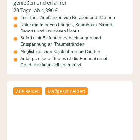
genießen und erfahren
20 Tage
· ab 4,890 €
Eco-Tour: Anpflanzen von Korallen und Bäumen
Unterkünfte in Eco Lodges, Baumhaus, Strand-
Resorts und luxuriösen Hotels
Safaris mit Elefantenbeobachtungen und
Entspannung an Traumstränden
Möglichkeit zum Kajakfahren und Surfen
Anteilig zu jeder Tour wird die Foundation of
Goodness finanziell unterstützt
Alle Reisen
Maßgeschneidert