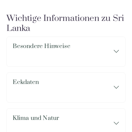
Wichtige Informationen zu Sri
Lanka
Besondere Hinweise
Eckdaten
Klima und Natur