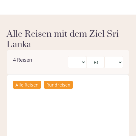
Alle Reisen mit dem Ziel Sri
Lanka
4
Reisen
Alle Reisen
Rundreisen