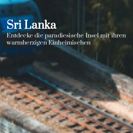
Sri Lanka
Entdecke die paradiesische Insel mit ihren
warmherzigen Einheimischen