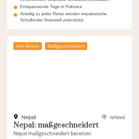
Entspannende Tage in Pokhara
Anteilig zu jeder Reise werden nepalesische
Schulkinder finanziell unterstützt
Alle Reisen
Maßgeschneidert
Nepal
NPMAß
Nepal: maßgeschneidert
Nepal maßgeschneidert bereisen