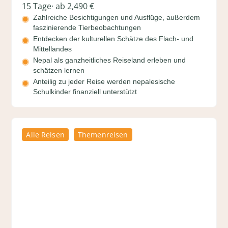
15 Tage
· ab 2,490 €
Zahlreiche Besichtigungen und Ausflüge, außerdem
faszinierende Tierbeobachtungen
Entdecken der kulturellen Schätze des Flach- und
Mittellandes
Nepal als ganzheitliches Reiseland erleben und
schätzen lernen
Anteilig zu jeder Reise werden nepalesische
Schulkinder finanziell unterstützt
Alle Reisen
Themenreisen