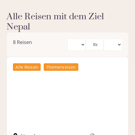
Alle Reisen mit dem Ziel
Nepal
8
Reisen
Alle Reisen
Themenreisen