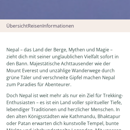
Übersicht
Reisen
Informationen
Nepal – das Land der Berge, Mythen und Magie –
zieht dich mit seiner unglaublichen Vielfalt sofort in
den Bann. Majestätische Achttausender wie der
Mount Everest und unzählige Wanderwege durch
grüne Täler und verschneite Gipfel machen Nepal
zum Paradies für Abenteurer.
Doch Nepal ist weit mehr als nur ein Ziel für Trekking-
Enthusiasten – es ist ein Land voller spiritueller Tiefe,
lebendiger Traditionen und herzlicher Menschen. In
den alten Königsstädten wie Kathmandu, Bhaktapur
oder Patan erwarten dich kunstvolle Tempel, bunte