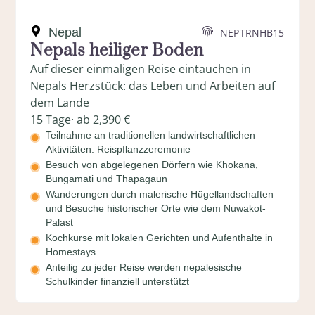
Nepal
NEPTRNHB15
Nepals heiliger Boden
Auf dieser einmaligen Reise eintauchen in
Nepals Herzstück: das Leben und Arbeiten auf
dem Lande
15 Tage
· ab 2,390 €
Teilnahme an traditionellen landwirtschaftlichen
Aktivitäten: Reispflanzzeremonie
Besuch von abgelegenen Dörfern wie Khokana,
Bungamati und Thapagaun
Wanderungen durch malerische Hügellandschaften
und Besuche historischer Orte wie dem Nuwakot-
Palast
Kochkurse mit lokalen Gerichten und Aufenthalte in
Homestays
Anteilig zu jeder Reise werden nepalesische
Schulkinder finanziell unterstützt