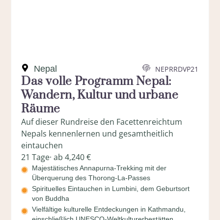
Nepal
NEPRRDVP21
Das volle Programm Nepal:
Wandern, Kultur und urbane
Räume
Auf dieser Rundreise den Facettenreichtum
Nepals kennenlernen und gesamtheitlich
eintauchen
21 Tage
· ab 4,240 €
Majestätisches Annapurna-Trekking mit der
Überquerung des Thorong-La-Passes
Spirituelles Eintauchen in Lumbini, dem Geburtsort
von Buddha
Vielfältige kulturelle Entdeckungen in Kathmandu,
einschließlich UNESCO-Weltkulturerbestätten