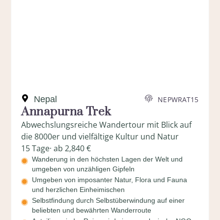
Nepal
NEPWRAT15
Annapurna Trek
Abwechslungsreiche Wandertour mit Blick auf
die 8000er und vielfältige Kultur und Natur
15 Tage
· ab 2,840 €
Wanderung in den höchsten Lagen der Welt und
umgeben von unzähligen Gipfeln
Umgeben von imposanter Natur, Flora und Fauna
und herzlichen Einheimischen
Selbstfindung durch Selbstüberwindung auf einer
beliebten und bewährten Wanderroute