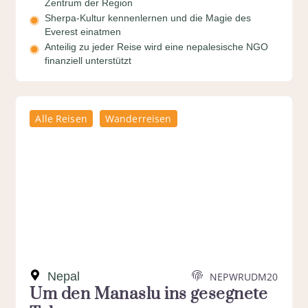
Zentrum der Region
Sherpa-Kultur kennenlernen und die Magie des
Everest einatmen
Anteilig zu jeder Reise wird eine nepalesische NGO
finanziell unterstützt
Alle Reisen
Wanderreisen
Nepal
NEPWRUDM20
Um den Manaslu ins gesegnete