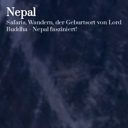
Nepal
Safaris, Wandern, der Geburtsort von Lord
Buddha - Nepal fasziniert!