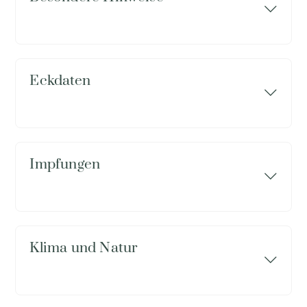
Eckdaten
Impfungen
Klima und Natur